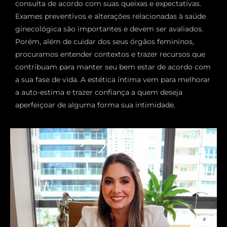
consulta de acordo com suas queixas e expectativas.
Exames preventivos e alterações relacionadas à saúde
ginecológica são importantes e devem ser avaliados.
Porém, além de cuidar dos seus órgãos femininos,
procuramos entender contextos e trazer recursos que
contribuam para manter seu bem estar de acordo com
a sua fase de vida. A estética íntima vem para melhorar
a auto-estima e trazer confiança a quem deseja
aperfeiçoar de alguma forma sua intimidade.