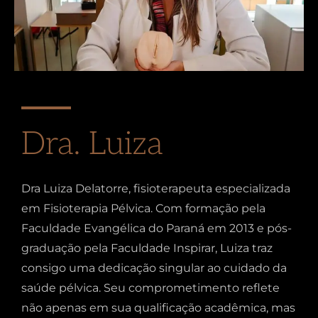
Dra. Luiza
Dra Luiza Delatorre, fisioterapeuta especializada
em Fisioterapia Pélvica. Com formação pela
Faculdade Evangélica do Paraná em 2013 e pós-
graduação pela Faculdade Inspirar, Luiza traz
consigo uma dedicação singular ao cuidado da
saúde pélvica. Seu comprometimento reflete
não apenas em sua qualificação acadêmica, mas