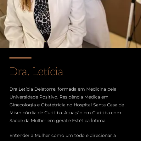
Dra. Letícia
Dra Letícia Delatorre, formada em Medicina pela
Universidade Positivo, Residência Médica em
Ginecologia e Obstetrícia no Hospital Santa Casa de
Misericórdia de Curitiba. Atuação em Curitiba com
Saúde da Mulher em geral e Estética Íntima.
Entender a Mulher como um todo e direcionar a