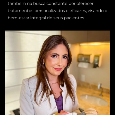
também na busca constante por oferecer
tratamentos personalizados e eficazes, visando o
bem-estar integral de seus pacientes.