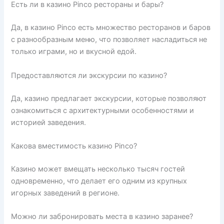
Есть ли в казино Pinco рестораны и бары?
Да, в казино Pinco есть множество ресторанов и баров
с разнообразным меню, что позволяет насладиться не
только играми, но и вкусной едой.
Предоставляются ли экскурсии по казино?
Да, казино предлагает экскурсии, которые позволяют
ознакомиться с архитектурными особенностями и
историей заведения.
Какова вместимость казино Pinco?
Казино может вмещать несколько тысяч гостей
одновременно, что делает его одним из крупных
игорных заведений в регионе.
Можно ли забронировать места в казино заранее?