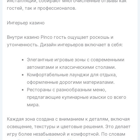
инсталляции, собирают многочисленные отзывы как
гостей, так и профессионалов.
Интерьер казино
Внутри казино Pinco гость ощущает роскошь и
утонченность. Дизайн интерьеров включает в себя:
Элегантные игровые зоны с современными
автоматами и классическими столами.
Комфортабельные лаунджи для отдыха,
оформленные дорогими материалами.
Рестораны с разнообразным меню,
предлагающие кулинарные изыски со всего
мира.
Каждая зона создана с вниманием к деталям, включая
освещение, текстуры и цветовые решения. Это делает
игру более незабываемой и комфортной. По словам